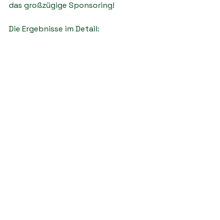
das großzügige Sponsoring!
Die Ergebnisse im Detail: