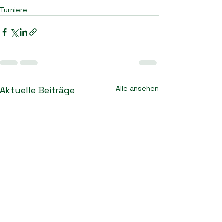
Turniere
Alle ansehen
Aktuelle Beiträge