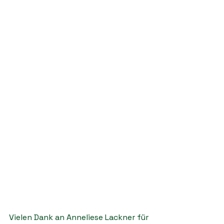
Vielen Dank an Anneliese Lackner für 