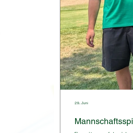
29. Juni
Mannschaftsspi