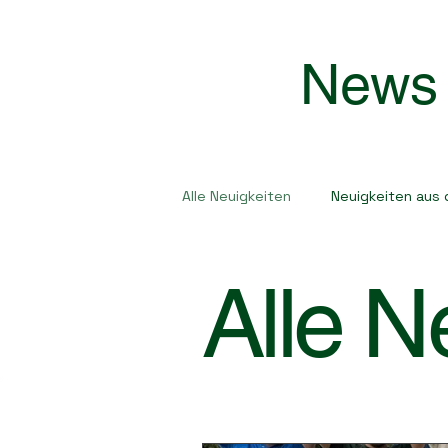
News
Alle Neuigkeiten
Neuigkeiten aus 
Alle N