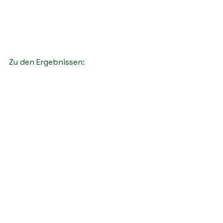
Zu den Ergebnissen: