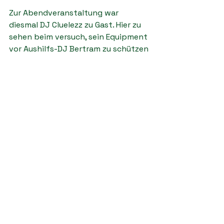
Zur Abendveranstaltung war 
diesmal DJ Cluelezz zu Gast. Hier zu 
sehen beim versuch, sein Equipment 
vor Aushilfs-DJ Bertram zu schützen