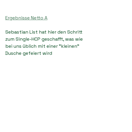
Ergebnisse Netto A
Sebastian List hat hier den Schritt 
zum Single-HCP geschafft, was wie 
bei uns üblich mit einer "kleinen" 
Dusche gefeiert wird