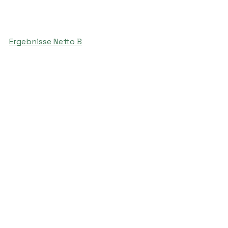
Ergebnisse Netto B