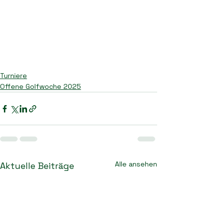
Turniere
Offene Golfwoche 2025
Alle ansehen
Aktuelle Beiträge