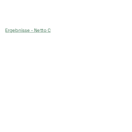
Ergebnisse - Netto C