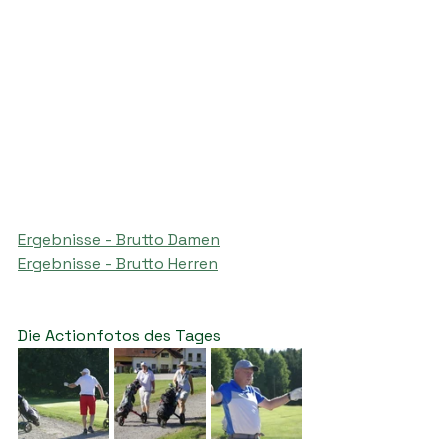
Ergebnisse - Brutto Damen
Ergebnisse - Brutto Herren
Die Actionfotos des Tages