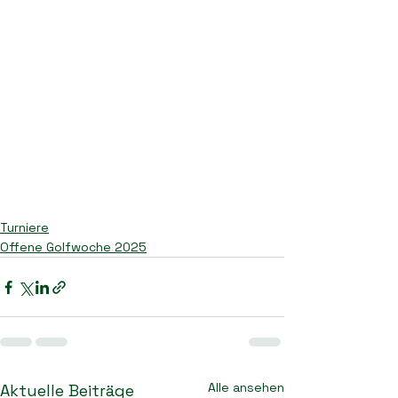
Turniere
Offene Golfwoche 2025
Alle ansehen
Aktuelle Beiträge