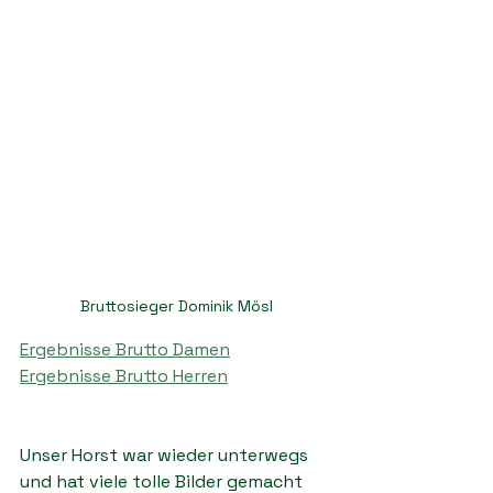
Bruttosieger Dominik Mösl
Ergebnisse Brutto Damen
Ergebnisse Brutto Herren
Unser Horst war wieder unterwegs 
und hat viele tolle Bilder gemacht