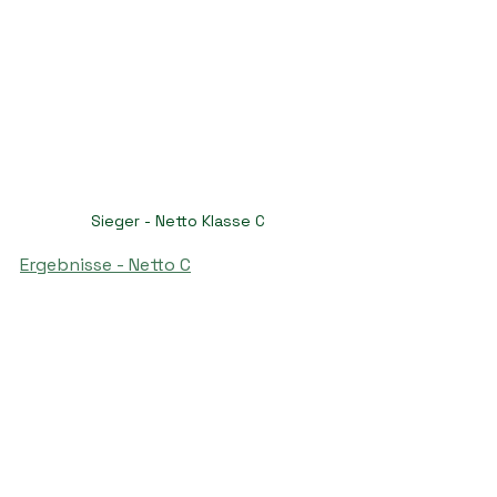
Sieger - Netto Klasse C
Ergebnisse - Netto C