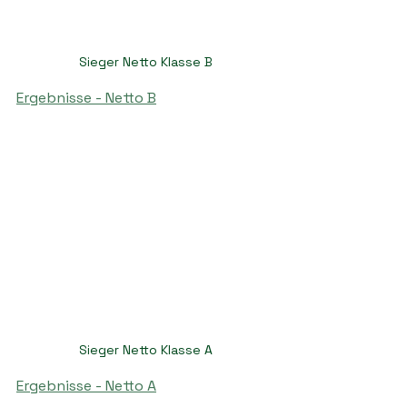
Sieger Netto Klasse B
Ergebnisse - Netto B
Sieger Netto Klasse A
Ergebnisse - Netto A