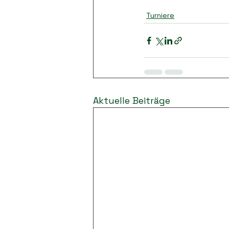
Turniere
Aktuelle Beiträge