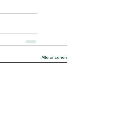
Alle ansehen