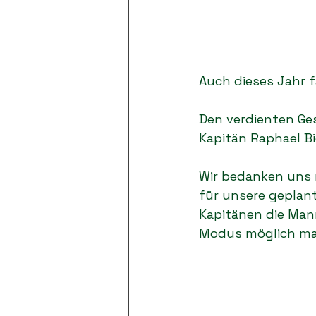
Auch dieses Jahr 
Den verdienten Ge
Kapitän Raphael Bi
Wir bedanken uns n
für unsere geplant
Kapitänen die Ma
Modus möglich ma