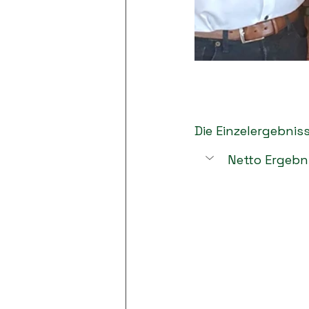
Die Einzelergebniss
Netto Ergebn