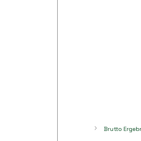
Brutto Ergeb